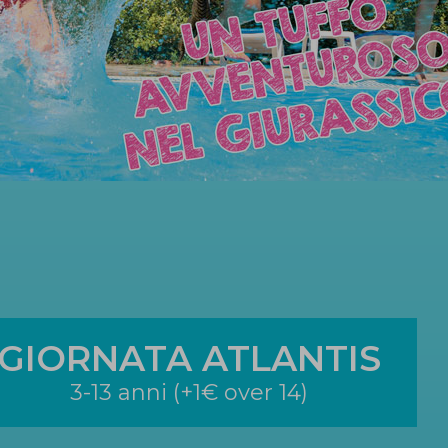
GIORNATA ATLANTIS
3-13 anni (+1€ over 14)