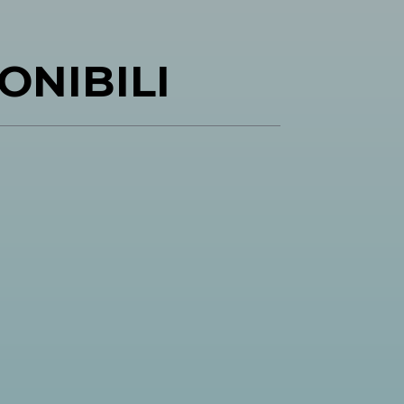
ONIBILI