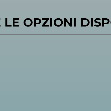
 LE OPZIONI DISP