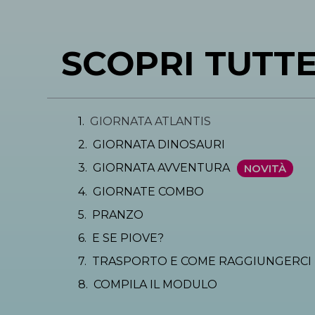
SCOPRI TUTTE
GIORNATA ATLANTIS
GIORNATA DINOSAURI
GIORNATA AVVENTURA
GIORNATE COMBO
PRANZO
E SE PIOVE?
TRASPORTO E COME RAGGIUNGERCI
COMPILA IL MODULO