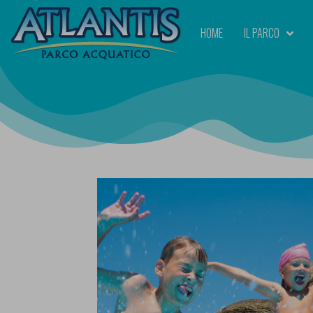
HOME
IL PARCO