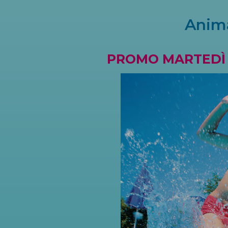
Anima
PROMO MARTEDÌ 2