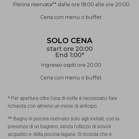
Piscina riservata** dalle ore 18:00 alle ore 20:00
Cena con menu o buffet
SOLO CENA
start ore 20:00
End 1:00*
Ingresso ospiti ore 20:00
Cena con menu o buffet
* Per apertura oltre l’una di notte è necessario fare
richiesta con almeno un mese di anticipo.
** Bagno in piscina riservato solo agli invitati, con la
presenza di un bagnino, senza l’utilizzo di scivoli
acquatici e della piscina laguna. Si ricorda che è