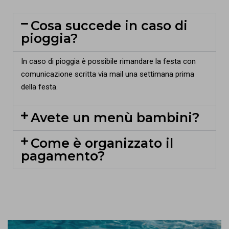
Cosa succede in caso di
pioggia?
In caso di pioggia è possibile rimandare la festa con
comunicazione scritta via mail una settimana prima
della festa.
Avete un menù bambini?
Come è organizzato il
pagamento?