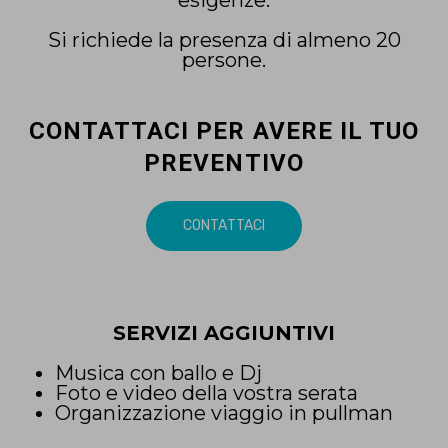
Si richiede la presenza di almeno 20
persone.
CONTATTACI PER AVERE IL TUO
PREVENTIVO
CONTATTACI
SERVIZI AGGIUNTIVI
Musica con ballo e Dj
Foto e video della vostra serata
Organizzazione viaggio in pullman