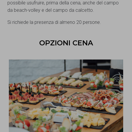
possibile usufruire, prima della cena, anche del campo
da beach-volley e del campo da calcetto.
Si richiede la presenza di almeno 20 persone.
OPZIONI CENA