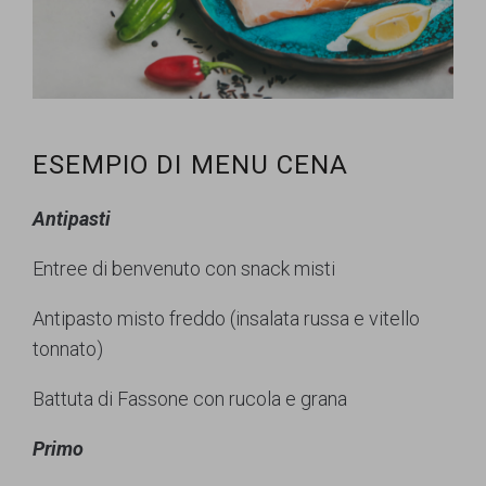
ESEMPIO DI MENU CENA
Antipasti
Entree di benvenuto con snack misti
Antipasto misto freddo (insalata russa e vitello
tonnato)
Battuta di Fassone con rucola e grana
Primo