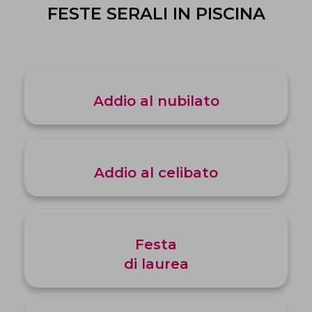
FESTE SERALI IN PISCINA
Addio al nubilato
Addio al celibato
Festa
di laurea