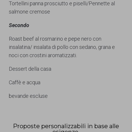
Tortellini panna prosciutto e piselli/Pennette al
salmone cremose
Secondo
Roast beef al rosmarino e pepe nero con
insalatina/ insalata di pollo con sedano, grana e
noci con crostini aromatizzati.
Dessert della casa
Caffè e acqua
bevande escluse
Proposte personalizzabili in base alle
esigenze.